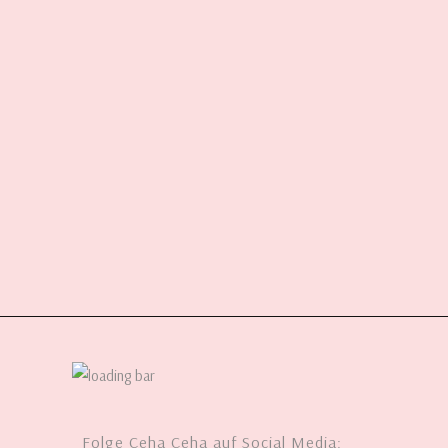
Folge Ceha Ceha auf Social Media: