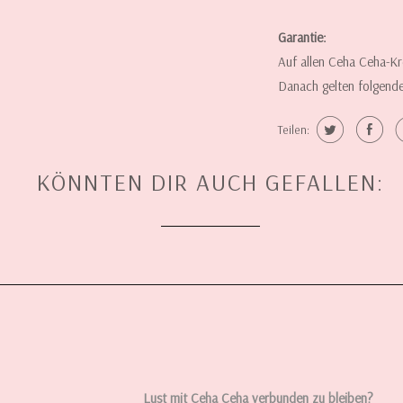
Garantie:
Auf allen Ceha Ceha-Kr
Danach gelten folgend
Teilen:
KÖNNTEN DIR AUCH GEFALLEN:
Lust mit Ceha Ceha verbunden zu bleiben?