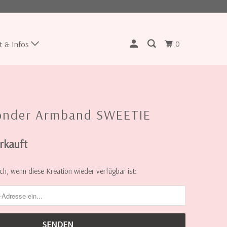
0
t & Infos
onder Armband SWEETIE
rkauft
ch, wenn diese Kreation wieder verfügbar ist: