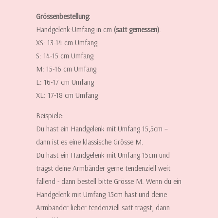
Grössenbestellung:
Handgelenk-Umfang in cm
(satt gemessen)
:
XS: 13-14 cm Umfang
S: 14-15 cm Umfang
M: 15-16 cm Umfang
L: 16-17 cm Umfang
XL: 17-18 cm Umfang
Beispiele:
Du hast ein Handgelenk mit Umfang 15,5cm –
dann ist es eine klassische Grösse M.
Du hast ein Handgelenk mit Umfang 15cm und
trägst deine Armbänder gerne tendenziell weit
fallend - dann bestell bitte Grösse M. Wenn du ein
Handgelenk mit Umfang 15cm hast und deine
Armbänder lieber tendenziell satt trägst, dann