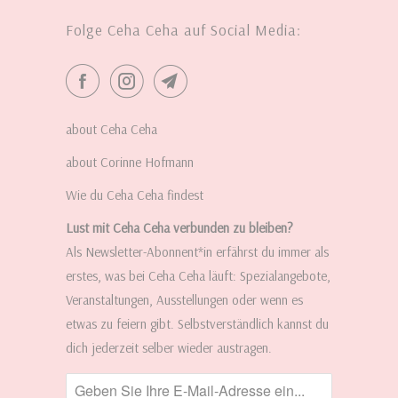
Folge Ceha Ceha auf Social Media:
about Ceha Ceha
about Corinne Hofmann
Wie du Ceha Ceha findest
Lust mit Ceha Ceha verbunden zu bleiben?
Als Newsletter-Abonnent*in erfährst du immer als
erstes, was bei Ceha Ceha läuft: Spezialangebote,
Veranstaltungen, Ausstellungen oder wenn es
etwas zu feiern gibt. Selbstverständlich kannst du
dich jederzeit selber wieder austragen.