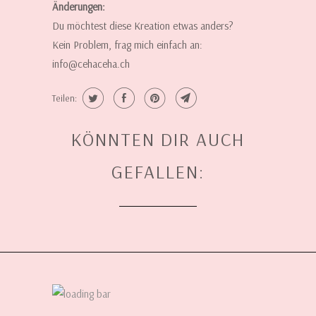
Änderungen:
Du möchtest diese Kreation etwas anders?
Kein Problem, frag mich einfach an:
info@cehaceha.ch
Teilen:
KÖNNTEN DIR AUCH
GEFALLEN: