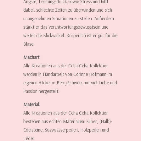
Ängste, Leistungsdruck sowie Stress und hilft
dabei, schlechte Zeiten zu überwinden und sich
unangenehmen Situationen zu stellen. Außerdem
stärkt er das Verantwortungsbewusstsein und
weitet die Blickwinkel. Körperlich ist er gut für die
Blase.
Machart:
Alle Kreationen aus der Ceha Ceha-Kollektion
werden in Handarbeit von Corinne Hofmann im
eigenen Atelier in Bern/Schweiz mit viel Liebe und
Passion hergestellt.
Material:
Alle Kreationen aus der Ceha Ceha-Kollektion
bestehen aus echten Materialien: Silber, (Halb)-
Edelsteine, Süsswasserperlen, Holzperlen und
Leder.